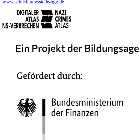
www.schlichtungsstelle-bgg.de