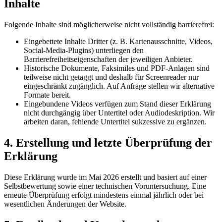
Inhalte
Folgende Inhalte sind möglicherweise nicht vollständig barrierefrei:
Eingebettete Inhalte Dritter (z. B. Kartenausschnitte, Videos,
Social-Media-Plugins) unterliegen den
Barrierefreiheitseigenschaften der jeweiligen Anbieter.
Historische Dokumente, Faksimiles und PDF-Anlagen sind
teilweise nicht getaggt und deshalb für Screenreader nur
eingeschränkt zugänglich. Auf Anfrage stellen wir alternative
Formate bereit.
Eingebundene Videos verfügen zum Stand dieser Erklärung
nicht durchgängig über Untertitel oder Audiodeskription. Wir
arbeiten daran, fehlende Untertitel sukzessive zu ergänzen.
4. Erstellung und letzte Überprüfung der
Erklärung
Diese Erklärung wurde im Mai 2026 erstellt und basiert auf einer
Selbstbewertung sowie einer technischen Voruntersuchung. Eine
erneute Überprüfung erfolgt mindestens einmal jährlich oder bei
wesentlichen Änderungen der Website.