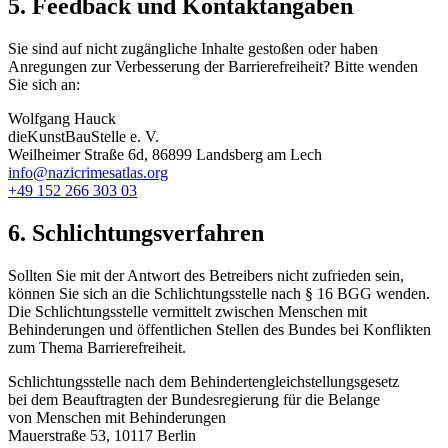
5. Feedback und Kontaktangaben
Sie sind auf nicht zugängliche Inhalte gestoßen oder haben
Anregungen zur Verbesserung der Barrierefreiheit? Bitte wenden
Sie sich an:
Wolfgang Hauck
dieKunstBauStelle e. V.
Weilheimer Straße 6d, 86899 Landsberg am Lech
info@nazicrimesatlas.org
+49 152 266 303 03
6. Schlichtungsverfahren
Sollten Sie mit der Antwort des Betreibers nicht zufrieden sein,
können Sie sich an die Schlichtungsstelle nach § 16 BGG wenden.
Die Schlichtungsstelle vermittelt zwischen Menschen mit
Behinderungen und öffentlichen Stellen des Bundes bei Konflikten
zum Thema Barrierefreiheit.
Schlichtungsstelle nach dem Behindertengleichstellungsgesetz
bei dem Beauftragten der Bundesregierung für die Belange
von Menschen mit Behinderungen
Mauerstraße 53, 10117 Berlin